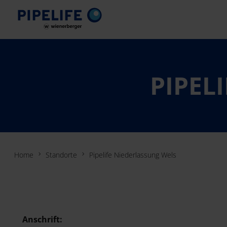
PIPEL
Home
Standorte
Pipelife Niederlassung Wels
Anschrift: