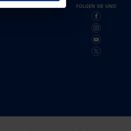
FOLGEN SIE UNS!