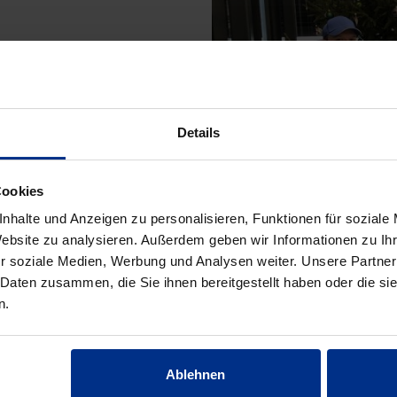
Details
Cookies
nhalte und Anzeigen zu personalisieren, Funktionen für soziale
Website zu analysieren. Außerdem geben wir Informationen zu I
r soziale Medien, Werbung und Analysen weiter. Unsere Partner
 Daten zusammen, die Sie ihnen bereitgestellt haben oder die s
n.
Ablehnen