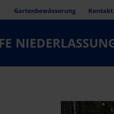
Gartenbewässerung
Kontakt
IFE NIEDERLASSUN