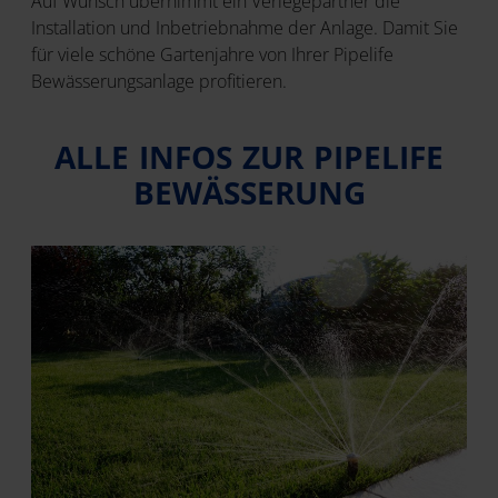
Auf Wunsch übernimmt ein Verlegepartner die
Installation und Inbetriebnahme der Anlage. Damit Sie
für viele schöne Gartenjahre von Ihrer Pipelife
Bewässerungsanlage profitieren.
ALLE INFOS ZUR PIPELIFE
BEWÄSSERUNG