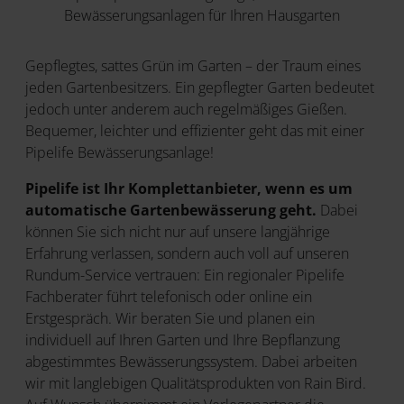
Bewässerungsanlagen für Ihren Hausgarten
Gepflegtes, sattes Grün im Garten – der Traum eines
jeden Gartenbesitzers. Ein gepflegter Garten bedeutet
jedoch unter anderem auch regelmäßiges Gießen.
Bequemer, leichter und effizienter geht das mit einer
Pipelife Bewässerungsanlage!
Pipelife ist Ihr Komplettanbieter, wenn es um
automatische Gartenbewässerung geht.
Dabei
können Sie sich nicht nur auf unsere langjährige
Erfahrung verlassen, sondern auch voll auf unseren
Rundum-Service vertrauen: Ein regionaler Pipelife
Fachberater führt telefonisch oder online ein
Erstgespräch. Wir beraten Sie und planen ein
individuell auf Ihren Garten und Ihre Bepflanzung
abgestimmtes Bewässerungssystem. Dabei arbeiten
wir mit langlebigen Qualitätsprodukten von Rain Bird.