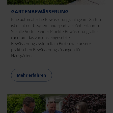
GARTENBEWÄSSERUNG
Eine automatische Bewässerungsanlage im Garten
ist nicht nur bequem und spart viel Zeit. Erfahren
Sie alle Vorteile einer Pipelife Bewässerung, alles
rund um das von uns eingesetzte
Bewässerungssystem Rain Bird sowie unsere
praktischen Bewässerungslösungen für
Hausgärten.
Mehr erfahren