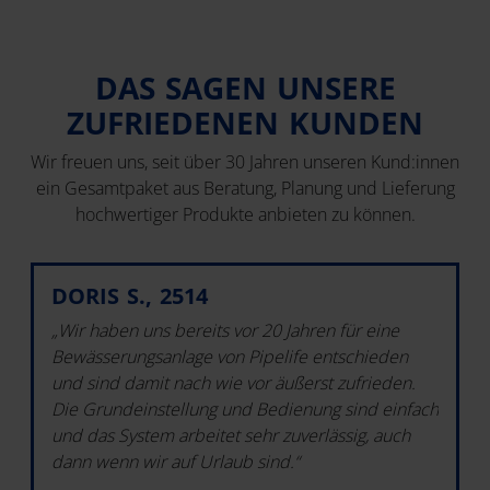
DAS SAGEN UNSERE
ZUFRIEDENEN KUNDEN
Wir freuen uns, seit über 30 Jahren unseren Kund:innen
ein Gesamtpaket aus Beratung, Planung und Lieferung
hochwertiger Produkte anbieten zu können.
DORIS S., 2514
„Wir haben uns bereits vor 20 Jahren für eine
Bewässerungsanlage von Pipelife entschieden
und sind damit nach wie vor äußerst zufrieden.
Die Grundeinstellung und Bedienung sind einfach
und das System arbeitet sehr zuverlässig, auch
dann wenn wir auf Urlaub sind.“