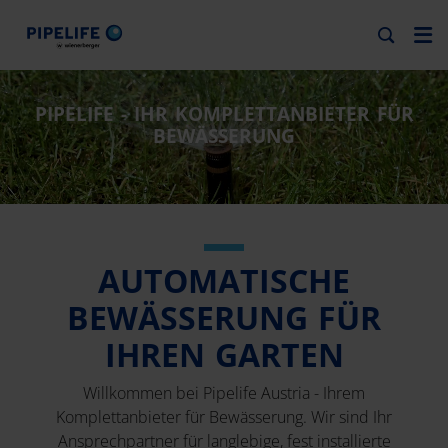
PIPELIFE - IHR KOMPLETTANBIETER FÜR
BEWÄSSERUNG
AUTOMATISCHE
BEWÄSSERUNG FÜR
IHREN GARTEN
Willkommen bei Pipelife Austria - Ihrem
Komplettanbieter für Bewässerung. Wir sind Ihr
Ansprechpartner für langlebige, fest installierte