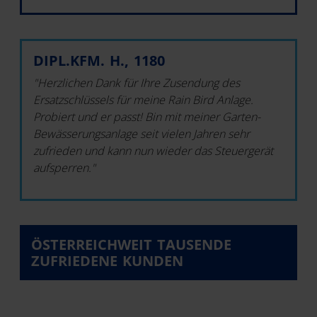
DIPL.KFM. H., 1180
"Herzlichen Dank für Ihre Zusendung des
Ersatzschlüssels für meine Rain Bird Anlage.
Probiert und er passt! Bin mit meiner Garten-
Bewässerungsanlage seit vielen Jahren sehr
zufrieden und kann nun wieder das Steuergerät
aufsperren."
ÖSTERREICHWEIT TAUSENDE
ZUFRIEDENE KUNDEN