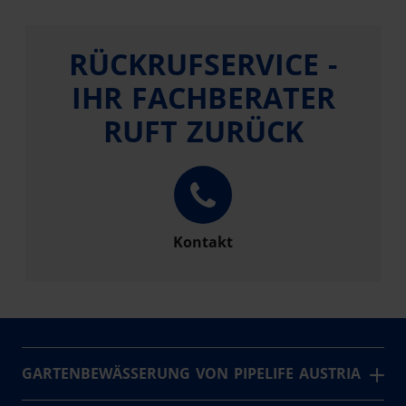
RÜCKRUFSERVICE -
IHR FACHBERATER
RUFT ZURÜCK
Kontakt
GARTENBEWÄSSERUNG VON PIPELIFE AUSTRIA
Gartenbewässerungsanlage planen &