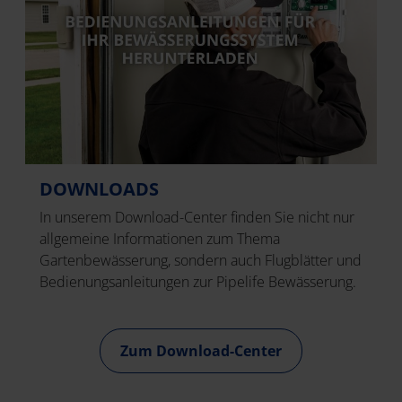
DOWNLOADS
In unserem Download-Center finden Sie nicht nur
allgemeine Informationen zum Thema
Gartenbewässerung, sondern auch Flugblätter und
Bedienungsanleitungen zur Pipelife Bewässerung.
Zum Download-Center