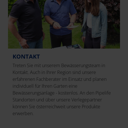
KONTAKT
Treten Sie mit unserem Bewässerungsteam in
Kontakt. Auch in Ihrer Region sind unsere
erfahrenen Fachberater im Einsatz und planen
individuell für Ihren Garten eine
Bewässerungsanlage - kostenlos. An den Pipelife
Standorten und über unsere Verlegepartner
können Sie österreichweit unsere Produkte
erwerben.