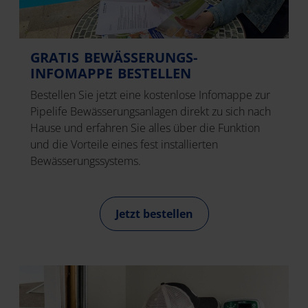
GRATIS BEWÄSSERUNGS-
INFOMAPPE BESTELLEN
Bestellen Sie jetzt eine kostenlose Infomappe zur
Pipelife Bewässerungsanlagen direkt zu sich nach
Hause und erfahren Sie alles über die Funktion
und die Vorteile eines fest installierten
Bewässerungssystems.
Jetzt bestellen