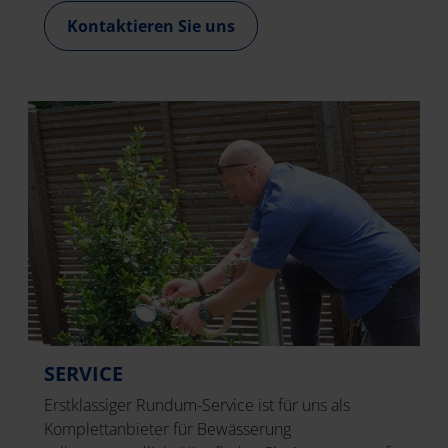
Kontaktieren Sie uns
SERVICE
Erstklassiger Rundum-Service ist für uns als
Komplettanbieter für Bewässerung