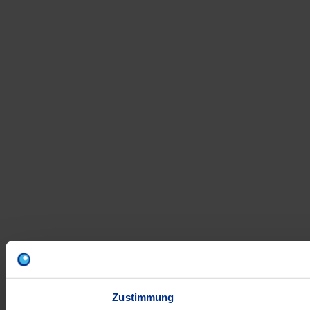
Zustimmung