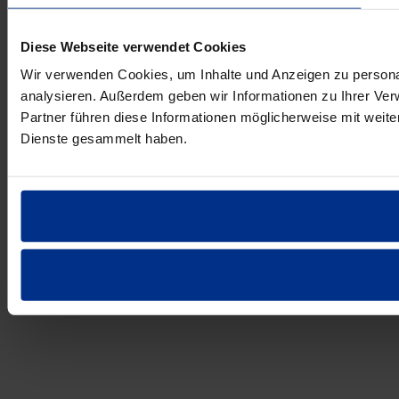
Diese Webseite verwendet Cookies
Wir verwenden Cookies, um Inhalte und Anzeigen zu personal
analysieren. Außerdem geben wir Informationen zu Ihrer Ve
Partner führen diese Informationen möglicherweise mit weit
Dienste gesammelt haben.