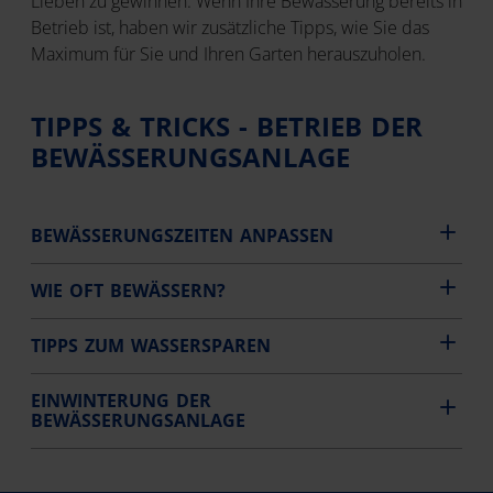
Lieben zu gewinnen. Wenn Ihre Bewässerung bereits in
Betrieb ist, haben wir zusätzliche Tipps, wie Sie das
Maximum für Sie und Ihren Garten herauszuholen.
TIPPS & TRICKS - BETRIEB DER
BEWÄSSERUNGSANLAGE
BEWÄSSERUNGSZEITEN ANPASSEN
WIE OFT BEWÄSSERN?
TIPPS ZUM WASSERSPAREN
EINWINTERUNG DER
BEWÄSSERUNGSANLAGE