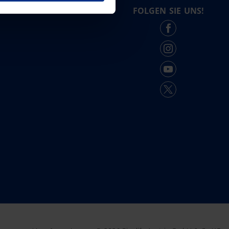
FOLGEN SIE UNS!