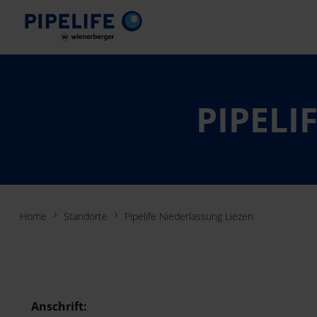
PIPELI
Home
Standorte
Pipelife Niederlassung Liezen
Anschrift: