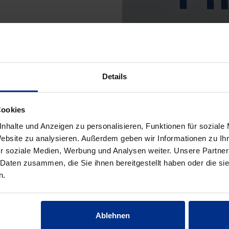
Details
Cookies
nhalte und Anzeigen zu personalisieren, Funktionen für soziale
Website zu analysieren. Außerdem geben wir Informationen zu I
r soziale Medien, Werbung und Analysen weiter. Unsere Partner
 Daten zusammen, die Sie ihnen bereitgestellt haben oder die s
n.
Ablehnen