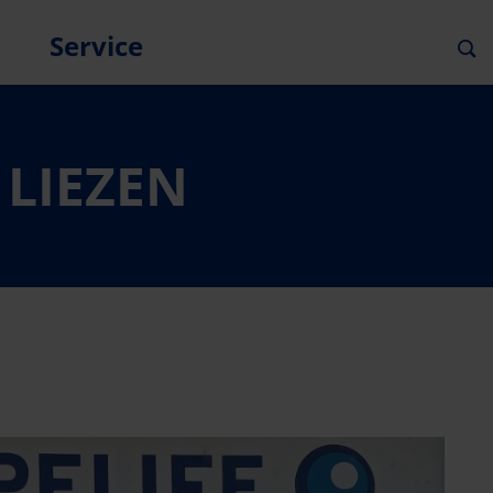
Service
 LIEZEN