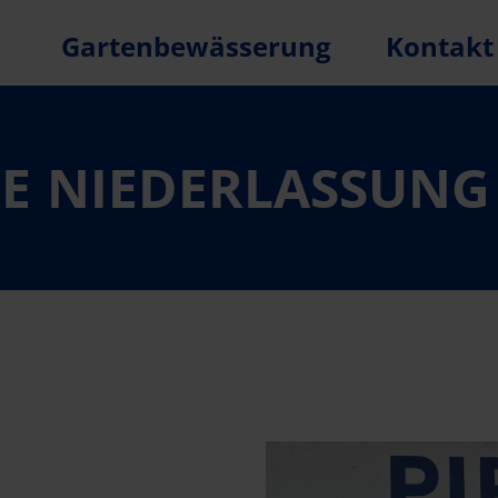
Gartenbewässerung
Kontakt
FE NIEDERLASSUNG