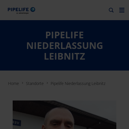
PIPELIFE
NIEDERLASSUNG
LEIBNITZ
Home
Standorte
Pipelife Niederlassung Leibnitz